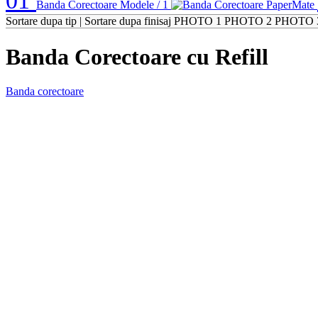
01
Banda Corectoare
Modele / 1
Sortare dupa tip
|
Sortare dupa finisaj
PHOTO 1
PHOTO 2
PHOTO 
Banda Corectoare cu Refill
Banda corectoare