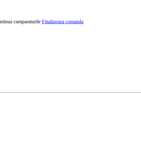
ntinua cumparaturile
Finalizeaza comanda